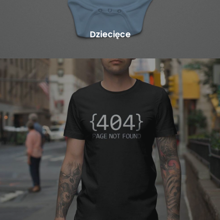
Dziecięce