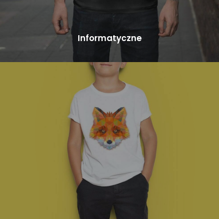
Informatyczne