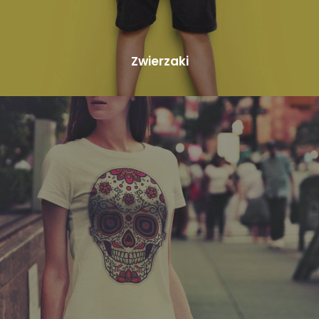
Zwierzaki