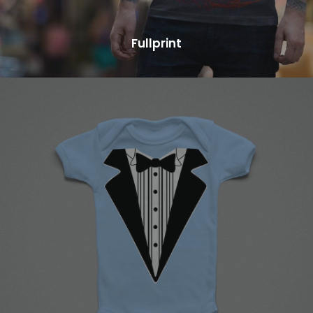
Fullprint