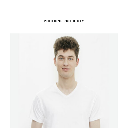
PODOBNE PRODUKTY