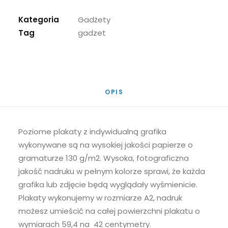
Kategoria
Gadżety
Tag
gadzet
OPIS
Poziome plakaty z indywidualną grafika
wykonywane są na wysokiej jakości papierze o
gramaturze 130 g/m2. Wysoka, fotograficzna
jakość nadruku w pełnym kolorze sprawi, że każda
grafika lub zdjęcie będą wyglądały wyśmienicie.
Plakaty wykonujemy w rozmiarze A2, nadruk
możesz umieścić na całej powierzchni plakatu o
wymiarach 59,4 na 42 centymetry.