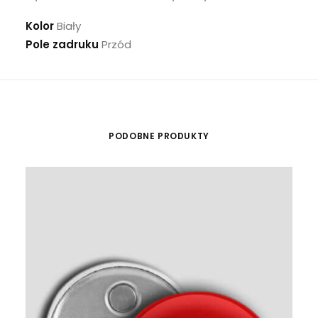
Kolor
Biały
Pole zadruku
Przód
PODOBNE PRODUKTY