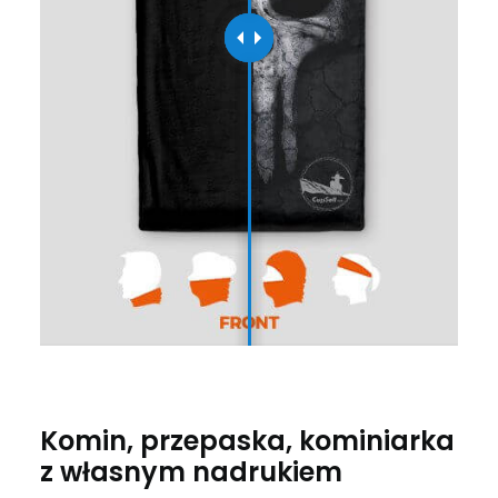
Komin, przepaska, kominiarka
z własnym nadrukiem