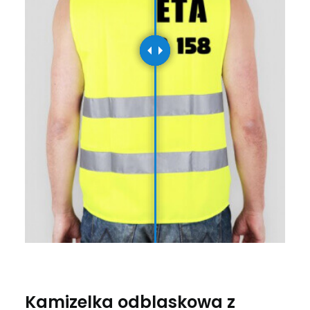
Kamizelka odblaskowa z