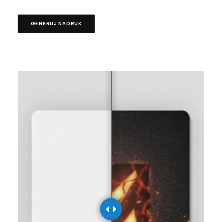
GENERUJ NADRUK