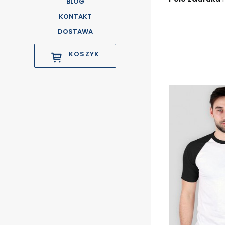
BLOG
KONTAKT
DOSTAWA
KOSZYK